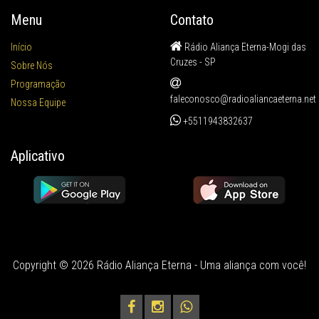
Menu
Contato
Início
Rádio Aliança Eterna-Mogi das
Cruzes - SP
Sobre Nós
Programação
faleconosco@radioaliancaeterna.net
Nossa Equipe
+5511943832637
Aplicativo
Copyright © 2026 Rádio Aliança Eterna - Uma aliança com você!